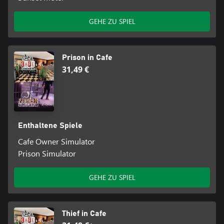
GEHE ZU SPIEL
Prison in Cafe
31,49 €
Enthaltene Spiele
Cafe Owner Simulator
Prison Simulator
GEHE ZU SPIEL
Thief in Cafe