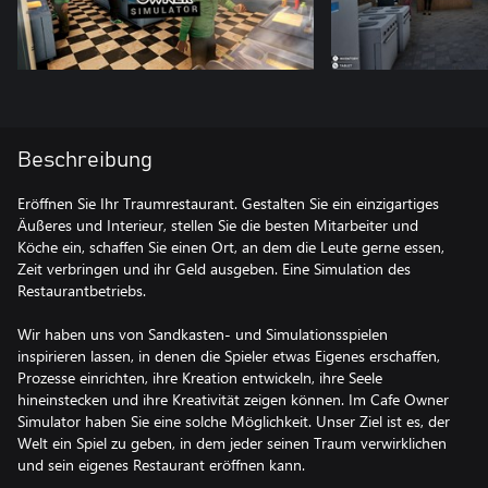
Beschreibung
Eröffnen Sie Ihr Traumrestaurant. Gestalten Sie ein einzigartiges
Äußeres und Interieur, stellen Sie die besten Mitarbeiter und
Köche ein, schaffen Sie einen Ort, an dem die Leute gerne essen,
Zeit verbringen und ihr Geld ausgeben. Eine Simulation des
Restaurantbetriebs.
Wir haben uns von Sandkasten- und Simulationsspielen
inspirieren lassen, in denen die Spieler etwas Eigenes erschaffen,
Prozesse einrichten, ihre Kreation entwickeln, ihre Seele
hineinstecken und ihre Kreativität zeigen können. Im Cafe Owner
Simulator haben Sie eine solche Möglichkeit. Unser Ziel ist es, der
Welt ein Spiel zu geben, in dem jeder seinen Traum verwirklichen
und sein eigenes Restaurant eröffnen kann.