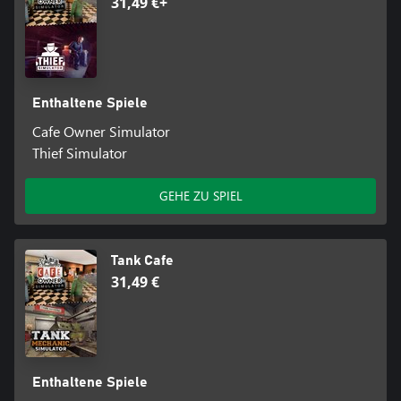
31,49 €+
Enthaltene Spiele
Cafe Owner Simulator
Thief Simulator
GEHE ZU SPIEL
Tank Cafe
31,49 €
Enthaltene Spiele