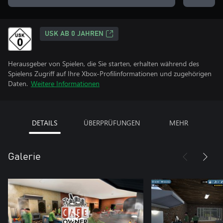
USK AB 0 JAHREN
Herausgeber von Spielen, die Sie starten, erhalten während des
Spielens Zugriff auf Ihre Xbox-Profilinformationen und zugehörigen
Daten.
Weitere Informationen
DETAILS
ÜBERPRÜFUNGEN
MEHR
Galerie