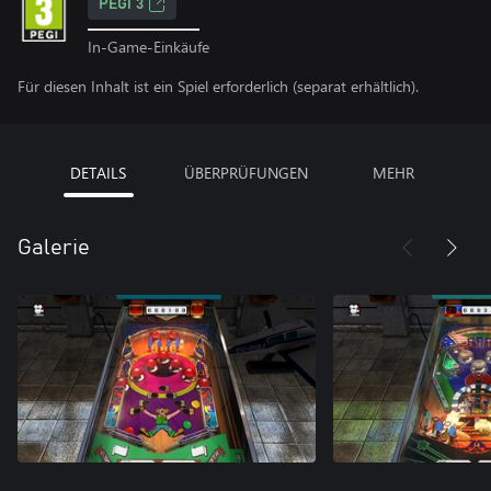
PEGI 3
In-Game-Einkäufe
Für diesen Inhalt ist ein Spiel erforderlich (separat erhältlich).
DETAILS
ÜBERPRÜFUNGEN
MEHR
Galerie