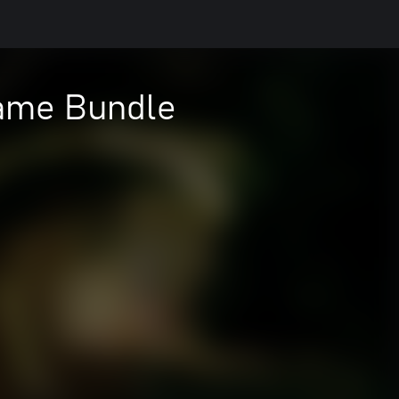
Game Bundle