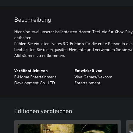
Beschreibung
Hier sind zwei unserer beliebtesten Horror-Titel, die für Xbox-Pla
enthalten.
Fühlen Sie ein intensiveres 3D-Erlebnis für die erste Person in d
beobachten Sie die exquisiten Elemente und verwenden Sie sie we
Albträumen zu entkommen.
Veröffentlicht von
Entwickelt von
E-Home Entertainment
Viva Games/Nekcom
Development Co., LTD
Entertainment
Editionen vergleichen