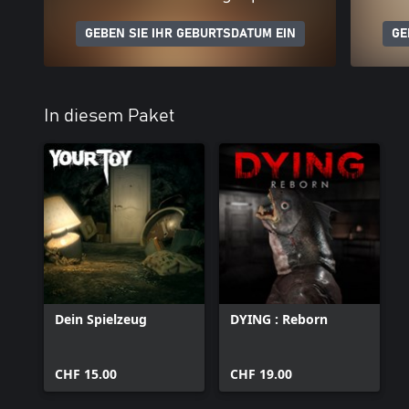
GEBEN SIE IHR GEBURTSDATUM EIN
GE
In diesem Paket
Dein Spielzeug
DYING : Reborn
CHF 15.00
CHF 19.00