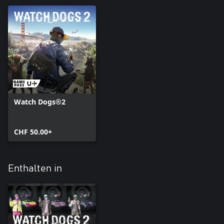
Watch Dogs®2
CHF 50.00+
Enthalten in