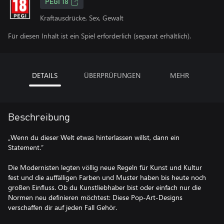
PEGI 18
Kraftausdrücke, Sex, Gewalt
Für diesen Inhalt ist ein Spiel erforderlich (separat erhältlich).
DETAILS
ÜBERPRÜFUNGEN
MEHR
Beschreibung
„Wenn du dieser Welt etwas hinterlassen willst, dann ein
Statement.“
Die Modernisten legten völlig neue Regeln für Kunst und Kultur
fest und die auffälligen Farben und Muster haben bis heute noch
großen Einfluss. Ob du Kunstliebhaber bist oder einfach nur die
Normen neu definieren möchtest: Diese Pop-Art-Designs
verschaffen dir auf jeden Fall Gehör.