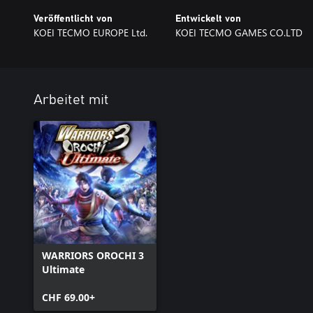
Veröffentlicht von
Entwickelt von
KOEI TECMO EUROPE Ltd.
KOEI TECMO GAMES CO.LTD
Arbeitet mit
WARRIORS OROCHI 3
Ultimate
CHF 69.00+