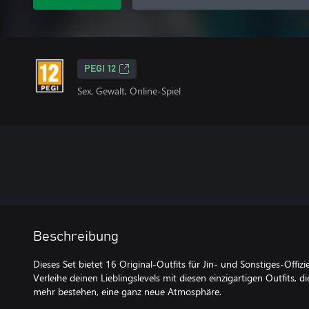
PEGI 12
Sex, Gewalt, Online-Spiel
Beschreibung
Dieses Set bietet 16 Original-Outfits für Jin- und Sonstiges-Offizie
Verleihe deinen Lieblingslevels mit diesen einzigartigen Outfits,
mehr bestehen, eine ganz neue Atmosphäre.