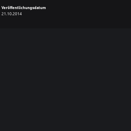
Veröffentlichungsdatum
21.10.2014