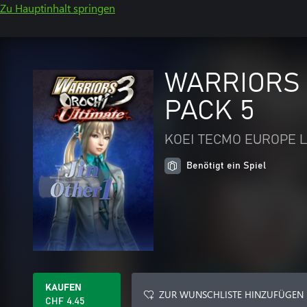
Zu Hauptinhalt springen
WARRIORS 
PACK 5
KOEI TECMO EUROPE L
Benötigt ein Spiel
KAUFEN
ZUR WUNSCHLISTE HINZUFÜGEN
CHF 4.45