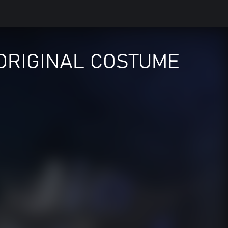
 ORIGINAL COSTUME