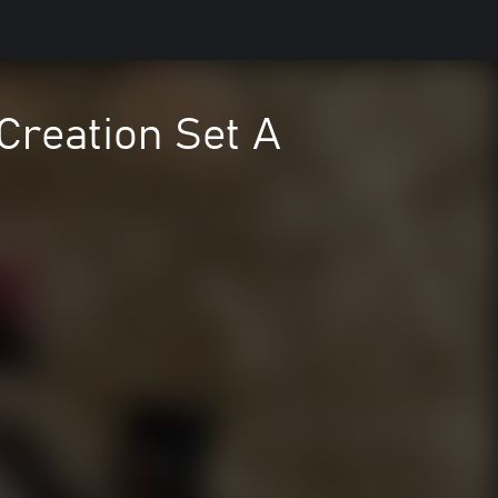
Creation Set A