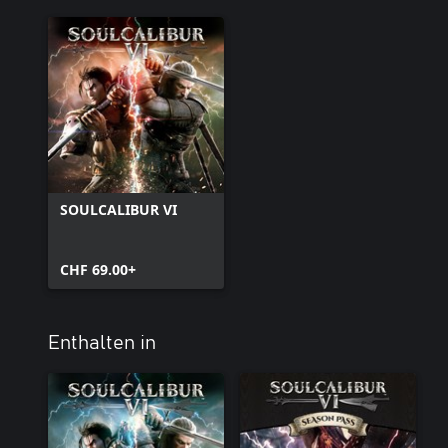
SOULCALIBUR VI
CHF 69.00+
Enthalten in