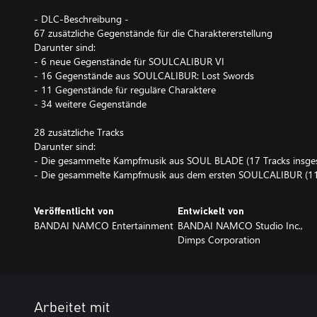
- DLC-Beschreibung -
67 zusätzliche Gegenstände für die Charaktererstellung
Darunter sind:
- 6 neue Gegenstände für SOULCALIBUR VI
- 16 Gegenstände aus SOULCALIBUR: Lost Swords
- 11 Gegenstände für reguläre Charaktere
- 34 weitere Gegenstände
28 zusätzliche Tracks
Darunter sind:
- Die gesammelte Kampfmusik aus SOUL BLADE (17 Tracks insge
- Die gesammelte Kampfmusik aus dem ersten SOULCALIBUR (11 
Veröffentlicht von
Entwickelt von
BANDAI NAMCO Entertainment
BANDAI NAMCO Studio Inc.,
Dimps Corporation
Arbeitet mit