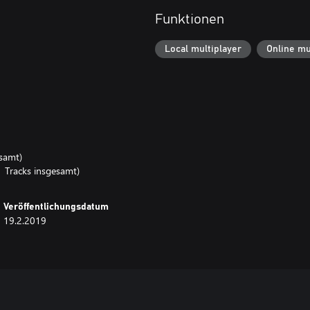
Funktionen
Local multiplayer
Online mu
samt)
Tracks insgesamt)
Veröffentlichungsdatum
19.2.2019