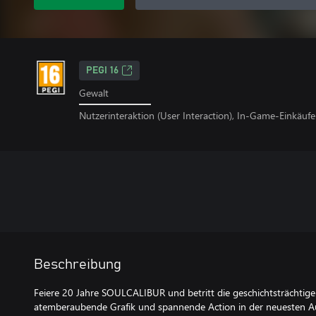
PEGI 16
Gewalt
Nutzerinteraktion (User Interaction), In-Game-Einkäufe
Beschreibung
Feiere 20 Jahre SOULCALIBUR und betritt die geschichtsträchtige
atemberaubende Grafik und spannende Action in der neuesten A