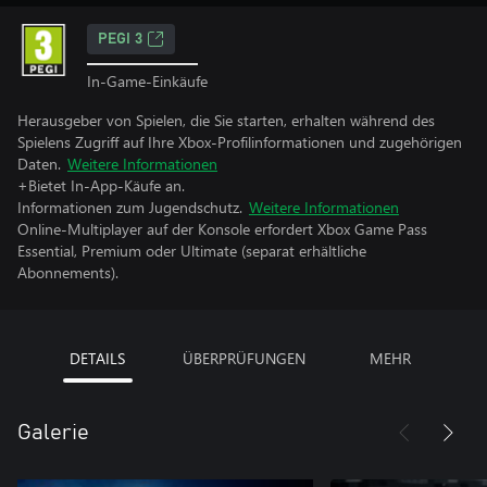
PEGI 3
In-Game-Einkäufe
Herausgeber von Spielen, die Sie starten, erhalten während des
Spielens Zugriff auf Ihre Xbox-Profilinformationen und zugehörigen
Daten.
Weitere Informationen
+Bietet In-App-Käufe an.
Informationen zum Jugendschutz.
Weitere Informationen
Online-Multiplayer auf der Konsole erfordert Xbox Game Pass
Essential, Premium oder Ultimate (separat erhältliche
Abonnements).
DETAILS
ÜBERPRÜFUNGEN
MEHR
Galerie