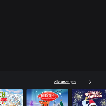
Alle anzeigen