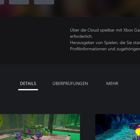
Über die Cloud spielbar mit Xbox Ga
erforderlich.
Herausgeber von Spielen, die Sie sta
Profilinformationen und zugehörige
DETAILS
ÜBERPRÜFUNGEN
MEHR