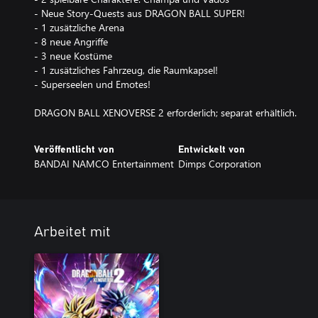
- Neue Story-Quests aus DRAGON BALL SUPER!
- 1 zusätzliche Arena
- 8 neue Angriffe
- 3 neue Kostüme
- 1 zusätzliches Fahrzeug, die Raumkapsel!
- Superseelen und Emotes!
DRAGON BALL XENOVERSE 2 erforderlich; separat erhältlich.
Veröffentlicht von
Entwickelt von
BANDAI NAMCO Entertainment
Dimps Corporation
Arbeitet mit