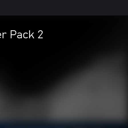
r Pack 2