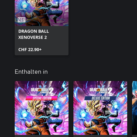
DRAGON BALL
XENOVERSE 2
CHF 22.90+
Enthalten in