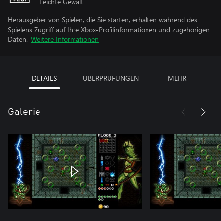
Leichte Gewalt
Herausgeber von Spielen, die Sie starten, erhalten während des
Spielens Zugriff auf Ihre Xbox-Profilinformationen und zugehörigen
Daten.
Weitere Informationen
DETAILS
ÜBERPRÜFUNGEN
MEHR
Galerie