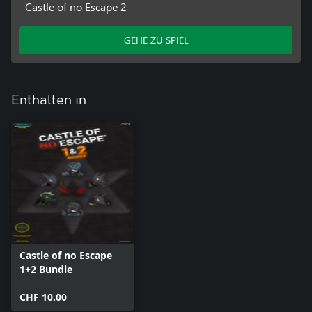
Castle of no Escape 2
GEHE ZU SPIEL
Enthalten in
Castle of no Escape
1+2 Bundle
CHF 10.00