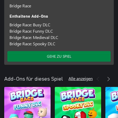
Bridge Race
Enthaltene Add-Ons
Bridge Race: Busy DLC
Bridge Race: Funny DLC
Bridge Race: Medieval DLC
Bridge Race: Spooky DLC
GEHE ZU SPIEL
Alle anzeigen
Add-Ons für dieses Spiel