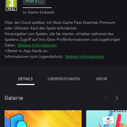
PEGI 3
In-Game-Einkäufe
Über die Cloud spielbar mit Xbox Game Pass Essential, Premium
oder Ultimate. Kauf des Spiels erforderlich.
Herausgeber von Spielen, die Sie starten, erhalten während des
Spielens Zugriff auf Ihre Xbox-Profilinformationen und zugehörigen
Daten.
Weitere Informationen
+Bietet In-App-Käufe an.
Informationen zum Jugendschutz.
Weitere Informationen
DETAILS
ÜBERPRÜFUNGEN
MEHR
Galerie