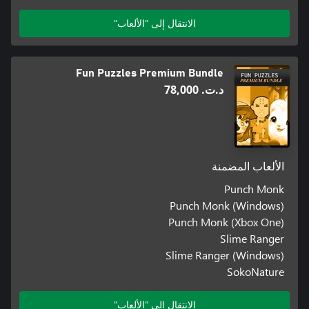
الانتقال إلى "الألعاب"
Fun Puzzles Premium Bundle
د.ت.‏ 78,000
الألعاب المضمنة
Punch Monk
Punch Monk (Windows)
Punch Monk (Xbox One)
Slime Ranger
Slime Ranger (Windows)
SokoNature
الانتقال إلى "الألعاب"