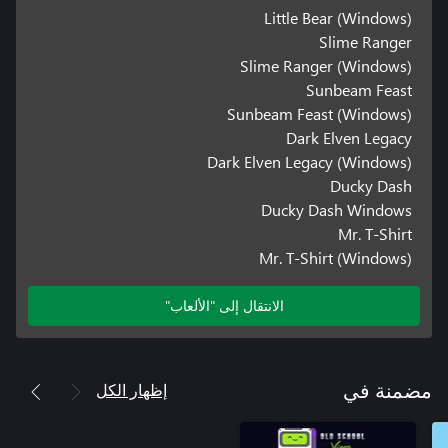
Little Bear (Windows)
Slime Ranger
Slime Ranger (Windows)
Sunbeam Feast
Sunbeam Feast (Windows)
Dark Elven Legacy
Dark Elven Legacy (Windows)
Ducky Dash
Ducky Dash Windows
Mr. T-Shirt
Mr. T-Shirt (Windows)
الانتقال إلى "الألعاب"
إظهار الكل
مضمنة في