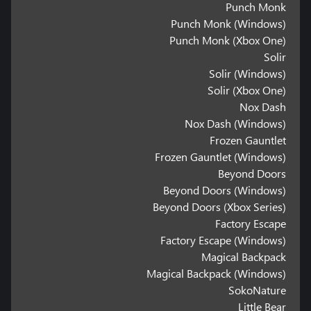
Punch Monk
Punch Monk (Windows)
Punch Monk (Xbox One)
Solir
Solir (Windows)
Solir (Xbox One)
Nox Dash
Nox Dash (Windows)
Frozen Gauntlet
Frozen Gauntlet (Windows)
Beyond Doors
Beyond Doors (Windows)
Beyond Doors (Xbox Series)
Factory Escape
Factory Escape (Windows)
Magical Backpack
Magical Backpack (Windows)
SokoNature
Little Bear