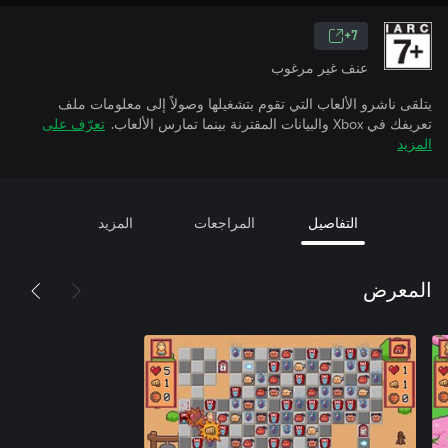
7+
عنف غير مرغوب
يتلقى ناشرو الألعاب التي تقوم بتشغيلها وصولاً إلى معلومات ملف
تعريفك في Xbox والبيانات المقترنة بينما تمارس الألعاب.
تعرّف على
المزيد
التفاصيل
المراجعات
المزيد
المعرض