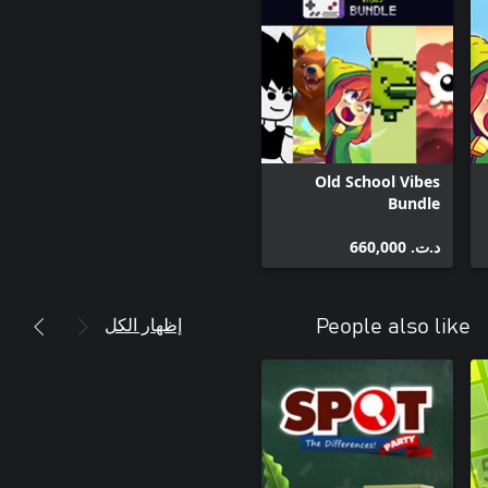
Old School Vibes
Bundle
د.ت.‏ 660,000
إظهار الكل
People also like