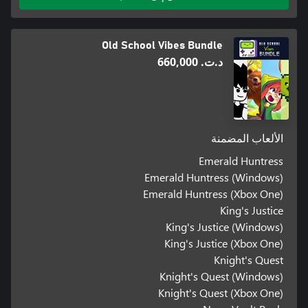
Old School Vibes Bundle
د.ت.‏ 660,000
الألعاب المضمنة
Emerald Huntress
Emerald Huntress (Windows)
Emerald Huntress (Xbox One)
King's Justice
King's Justice (Windows)
King's Justice (Xbox One)
Knight's Quest
Knight's Quest (Windows)
Knight's Quest (Xbox One)