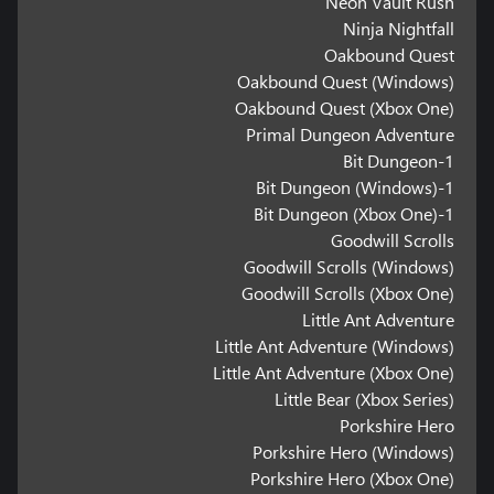
Neon Vault Rush
Ninja Nightfall
Oakbound Quest
Oakbound Quest (Windows)
Oakbound Quest (Xbox One)
Primal Dungeon Adventure
1-Bit Dungeon
1-Bit Dungeon (Windows)
1-Bit Dungeon (Xbox One)
Goodwill Scrolls
Goodwill Scrolls (Windows)
Goodwill Scrolls (Xbox One)
Little Ant Adventure
Little Ant Adventure (Windows)
Little Ant Adventure (Xbox One)
Little Bear (Xbox Series)
Porkshire Hero
Porkshire Hero (Windows)
Porkshire Hero (Xbox One)