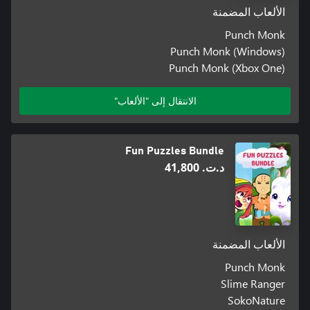
الألعاب المضمنة
Punch Monk
Punch Monk (Windows)
Punch Monk (Xbox One)
الانتقال إلى "الألعاب"
Fun Puzzles Bundle
د.ت.‏ 41,800
الألعاب المضمنة
Punch Monk
Slime Ranger
SokoNature