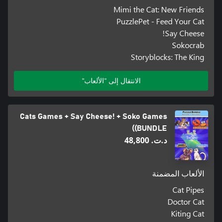
Mimi the Cat: New Friends
PuzzlePet - Feed Your Cat
Say Cheese!
Sokocrab
Storyblocks: The King
الانتقال إلى "الألعاب"
Cats Games + Say Cheese! + Soko Games
(BUNDLE)
د.ت.‏ 48,800
الألعاب المضمنة
Cat Pipes
Doctor Cat
Kiting Cat