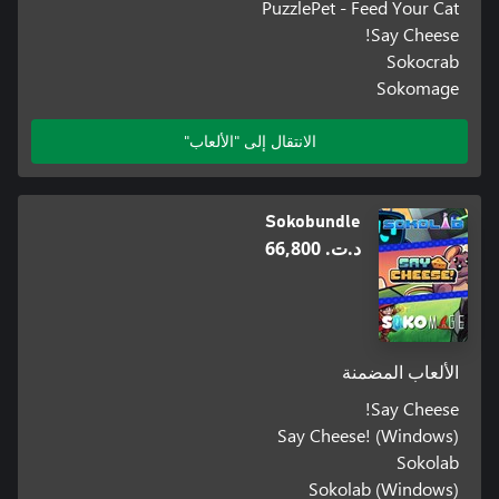
PuzzlePet - Feed Your Cat
Say Cheese!
Sokocrab
Sokomage
الانتقال إلى "الألعاب"
Sokobundle
د.ت.‏ 66,800
الألعاب المضمنة
Say Cheese!
Say Cheese! (Windows)
Sokolab
Sokolab (Windows)