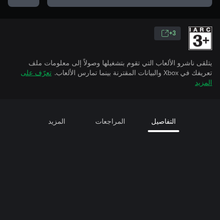
3+
يتلقى ناشرو الألعاب التي تقوم بتشغيلها وصولاً إلى معلومات ملف
تعريفك في Xbox والبيانات المقترنة بينما تمارس الألعاب.
تعرّف على
المزيد
التفاصيل
المراجعات
المزيد