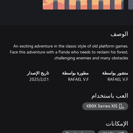
الوصف
An exciting adventure in the classic style of old platform games.
Face this adventure with a Panda who needs to reclaim his forest,
challenging enemies and many obstacles.
منشور بواسطة
مطورة بواسطة
تاريخ الإصدار
RAFAEL V.F
RAFAEL V.F
21‏/2‏/2025
العب باستخدام
XBOX Series X|S
الإمكانات