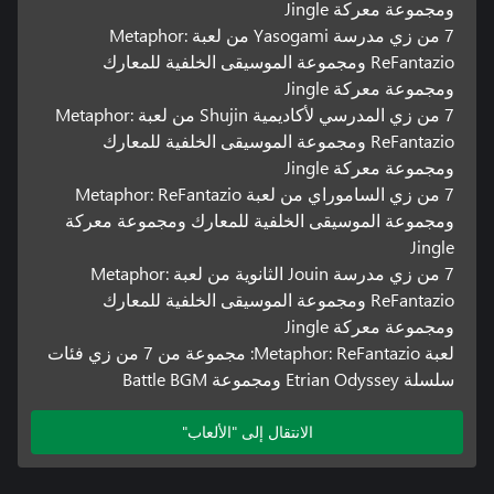
ومجموعة معركة Jingle
7 من زي مدرسة Yasogami من لعبة Metaphor:
ReFantazio ومجموعة الموسيقى الخلفية للمعارك
ومجموعة معركة Jingle
7 من زي المدرسي لأكاديمية Shujin من لعبة Metaphor:
ReFantazio ومجموعة الموسيقى الخلفية للمعارك
ومجموعة معركة Jingle
7 من زي الساموراي من لعبة Metaphor: ReFantazio
ومجموعة الموسيقى الخلفية للمعارك ومجموعة معركة
Jingle
7 من زي مدرسة Jouin الثانوية من لعبة Metaphor:
ReFantazio ومجموعة الموسيقى الخلفية للمعارك
ومجموعة معركة Jingle
لعبة Metaphor: ReFantazio: مجموعة من 7 من زي فئات
سلسلة Etrian Odyssey ومجموعة Battle BGM
الانتقال إلى "الألعاب"