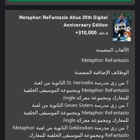
Metaphor: ReFantazio Atlus 35th Digital
Anniversary Edition
د.ت.‏ 310,000+
الألعاب المضمنة
Metaphor: ReFantazio
الوظائف الإضافية المضمنة
7 من زي مدرسة St. Hermelin الثانوية من لعبة
Metaphor: ReFantazio ومجموعة الموسيقى الخلفية
للمعارك ومجموعة معركة Jingle
7 من زي مدرسة Seven Sisters الثانوية من لعبة
Metaphor: ReFantazio ومجموعة الموسيقى الخلفية
للمعارك ومجموعة معركة Jingle
7 من زي مدرسة Gekkoukan الثانوية من لعبة Metaphor:
ReFantazio ومجموعة الموسيقى الخلفية للمعارك