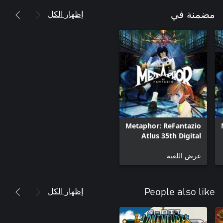
إظهار الكل
مضمنة في
Metaphor: ReFantazio
Atlus 35th Digital
Anniversary Edition
عرض اللعبة
إظهار الكل
People also like