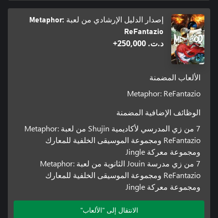
إصدار الدليل الإرشادي من لعبة Metaphor:
ReFantazio
د.ت.‏ 250,000+
الألعاب المضمنة
Metaphor: ReFantazio
الوظائف الإضافية المضمنة
7 من زي المدرسي لأكاديمية Shujin من لعبة Metaphor:
ReFantazio ومجموعة الموسيقى الخلفية للمعارك
ومجموعة معركة Jingle
7 من زي مدرسة Jouin الثانوية من لعبة Metaphor:
ReFantazio ومجموعة الموسيقى الخلفية للمعارك
ومجموعة معركة Jingle
الانتقال إلى "الألعاب"