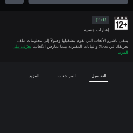
12+
إشارات جنسية
يتلقى ناشرو الألعاب التي تقوم بتشغيلها وصولاً إلى معلومات ملف
تعريفك في Xbox والبيانات المقترنة بينما تمارس الألعاب.
تعرّف على
المزيد
التفاصيل
المراجعات
المزيد