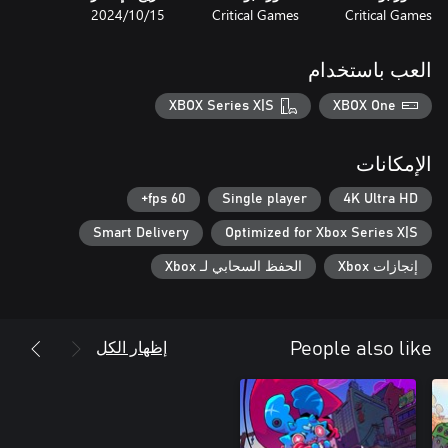
Critical Games
Critical Games
15‏/10‏/2024
العب باستخدام
XBOX Series X|S
XBOX One
الإمكانات
60 fps+
Single player
4K Ultra HD
Smart Delivery
Optimized for Xbox Series X|S
إنجازات Xbox
الحفظ السحابي لـ Xbox
إظهار الكل
People also like