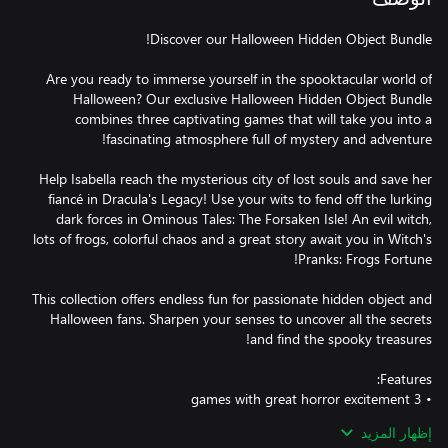
Are you ready to immerse yourself in the spooktacular world of
Halloween? Our exclusive Halloween Hidden Object Bundle
combines three captivating games that will take you into a
Help Isabella reach the mysterious city of lost souls and save her
fiancé in Dracula's Legacy! Use your wits to fend off the lurking
dark forces in Ominous Tales: The Forsaken Isle! An evil witch,
lots of frogs, colorful chaos and a great story await you in Witch's
This collection offers endless fun for passionate hidden object and
Halloween fans. Sharpen your senses to uncover all the secrets
• a modern mix of point & click adventure and hidden object
إظهار المزيد