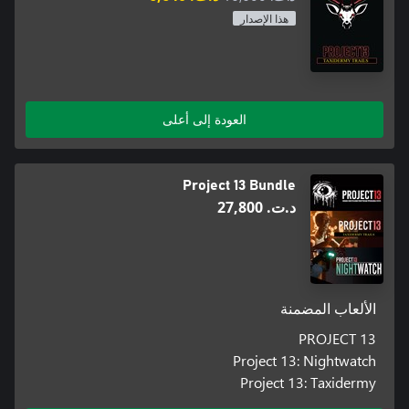
هذا الإصدار
العودة إلى أعلى
Project 13 Bundle
د.ت.‏ 27,800
الألعاب المضمنة
PROJECT 13
Project 13: Nightwatch
Project 13: Taxidermy