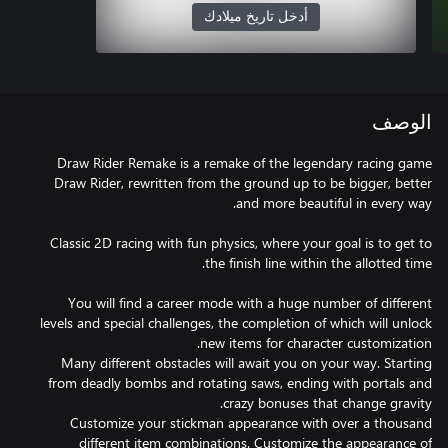
أدخل تاريخ ميلادك
الوصف
Draw Rider Remake is a remake of the legendary racing game
Draw Rider, rewritten from the ground up to be bigger, better
Classic 2D racing with fun physics, where your goal is to get to
You will find a career mode with a huge number of different
levels and special challenges, the completion of which will unlock
Many different obstacles will await you on your way. Starting
from deadly bombs and rotating saws, ending with portals and
Customize your stickman appearance with over a thousand
different item combinations. Customize the appearance of