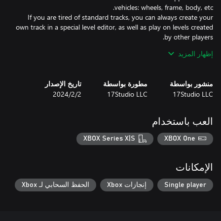
If you are tired of standard tracks, you can always create your
own track in a special level editor, as well as play on levels created
إظهار المزيد
منشور بواسطة
مطورة بواسطة
تاريخ الإصدار
17Studio LLC
17Studio LLC
2‏/2‏/2024
العب باستخدام
• A sea of fun
XBOX Series X|S
XBOX One
الإمكانات
Single player
إنجازات Xbox
الحفظ السحابي لـ Xbox