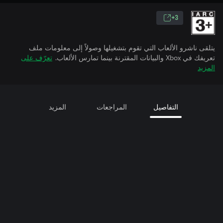
3+
يتلقى ناشرو الألعاب التي تقوم بتشغيلها وصولاً إلى معلومات ملف
تعريفك في Xbox والبيانات المقترنة بينما تمارس الألعاب.
تعرّف على
المزيد
التفاصيل
المراجعات
المزيد