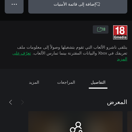
إضافة إلى قائمة الأمنيات
● ● ●
18
يتلقى ناشرو الألعاب التي تقوم بتشغيلها وصولاً إلى معلومات ملف
تعريفك في Xbox والبيانات المقترنة بينما تمارس الألعاب.
تعرّف على
المزيد
التفاصيل
المراجعات
المزيد
المعرض