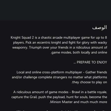
الوصف
Knight Squad 2 is a chaotic arcade multiplayer game for up to 8
players. Pick an eccentric knight and fight for glory with wacky
weaponry. Triumph over your friends in a ridiculous amount of
Local and online cross-platform multiplayer - Gather friends
and/or challenge complete strangers no matter what platforms
A ridiculous amount of game modes - Brawl in a battle royale,
capture the Grail, push the payload, hunt for souls, become the