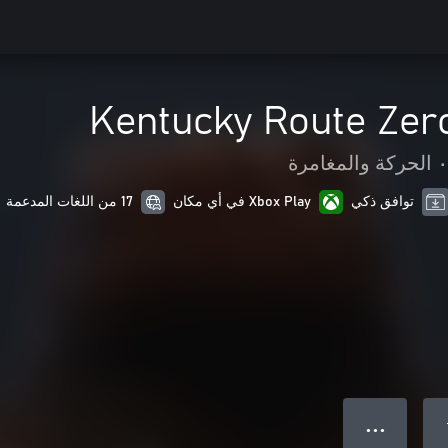
Kentucky Route Zero
•
الحركة والمغامرة
توافق ذكي
Xbox Play في أي مكان
17 من اللغات المدعمة
● ● ●