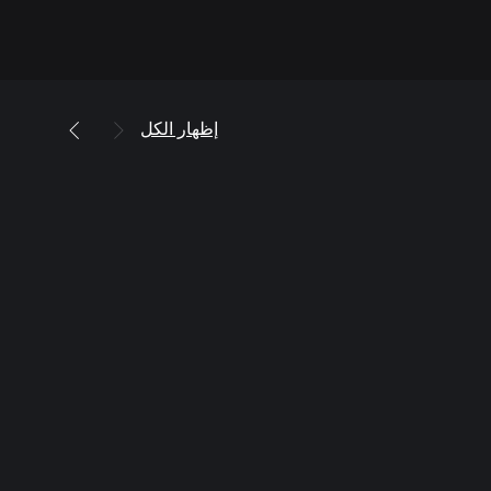
إظهار الكل