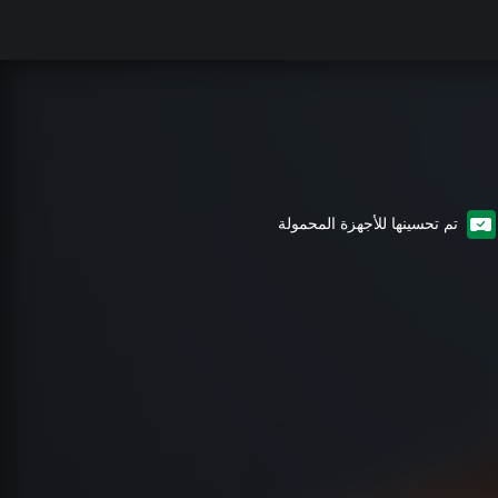
تم تحسينها للأجهزة المحمولة