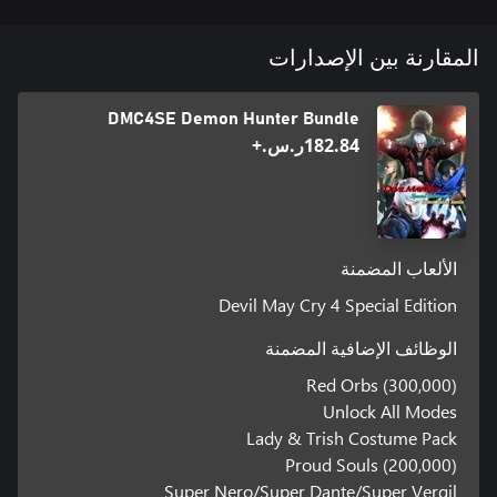
المقارنة بين الإصدارات
DMC4SE Demon Hunter Bundle
‪ر.س.‏‎182.84‬+
الألعاب المضمنة
Devil May Cry 4 Special Edition
الوظائف الإضافية المضمنة
Red Orbs (300,000)
Unlock All Modes
Lady & Trish Costume Pack
Proud Souls (200,000)
Super Nero/Super Dante/Super Vergil