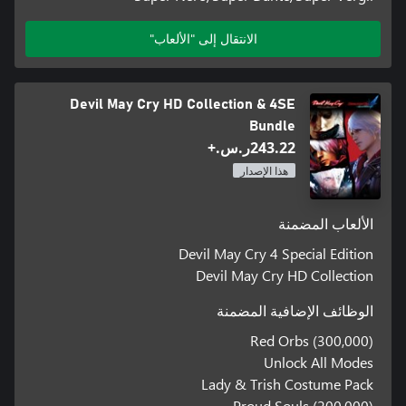
الانتقال إلى "الألعاب"
Devil May Cry HD Collection & 4SE
Bundle
‪ر.س.‏‎243.22‬+
هذا الإصدار
الألعاب المضمنة
Devil May Cry 4 Special Edition
Devil May Cry HD Collection
الوظائف الإضافية المضمنة
Red Orbs (300,000)
Unlock All Modes
Lady & Trish Costume Pack
Proud Souls (200,000)