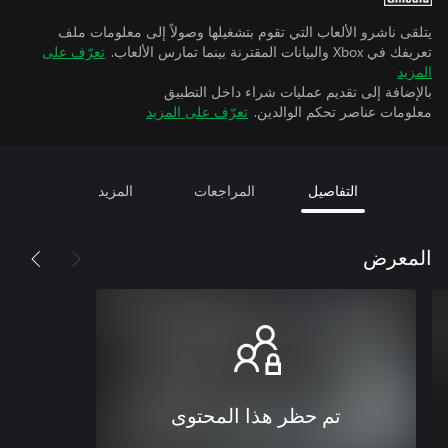
يتلقى ناشرو الألعاب التي تقوم بتشغيلها وصولاً إلى معلومات ملف
تعريفك في Xbox والبيانات المقترنة بينما تمارس الألعاب.
تعرّف على
المزيد
بالإضافة إلى تقديم عمليات شراء داخل التطبيق
معلومات عناصر تحكم الوالدين.
تعرّف على المزيد
التفاصيل
المراجعات
المزيد
المعرض
تم حظر هذا المحتوى