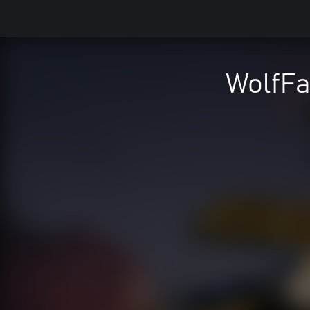
WolfFa