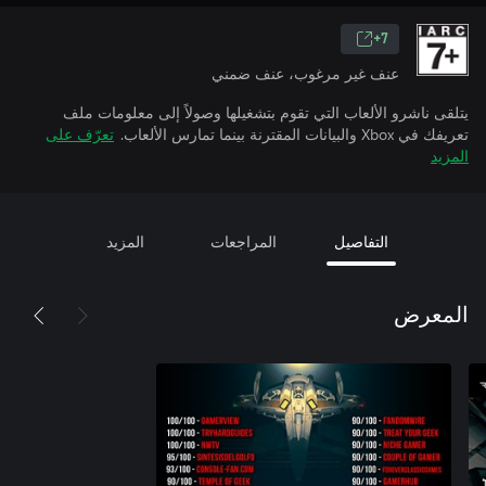
7+
عنف غير مرغوب، عنف ضمني
يتلقى ناشرو الألعاب التي تقوم بتشغيلها وصولاً إلى معلومات ملف
تعريفك في Xbox والبيانات المقترنة بينما تمارس الألعاب.
تعرّف على
المزيد
التفاصيل
المراجعات
المزيد
المعرض