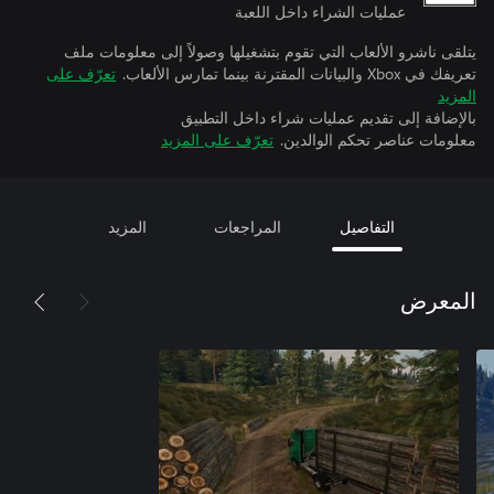
عمليات الشراء داخل اللعبة
يتلقى ناشرو الألعاب التي تقوم بتشغيلها وصولاً إلى معلومات ملف
تعريفك في Xbox والبيانات المقترنة بينما تمارس الألعاب.
تعرّف على
المزيد
بالإضافة إلى تقديم عمليات شراء داخل التطبيق
معلومات عناصر تحكم الوالدين.
تعرّف على المزيد
التفاصيل
المراجعات
المزيد
المعرض