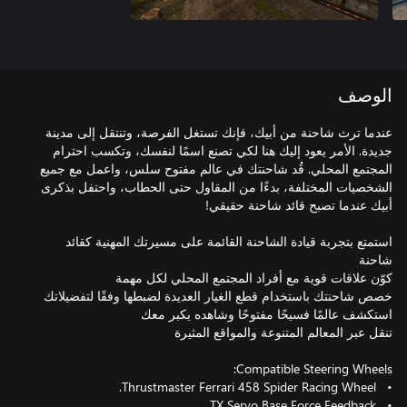
الوصف
عندما ترث شاحنة من أبيك، فإنك تستغل الفرصة، وتنتقل إلى مدينة
جديدة. الأمر يعود إليك هنا لكي تصنع اسمًا لنفسك، وتكسب احترام
المجتمع المحلي. قُد شاحنتك في عالم مفتوح سلس، واعمل مع جميع
الشخصيات المختلفة، بدءًا من المقاول حتى الحطاب، واحتفل بذكرى
استمتع بتجربة قيادة الشاحنة القائمة على مسيرتك المهنية كقائد