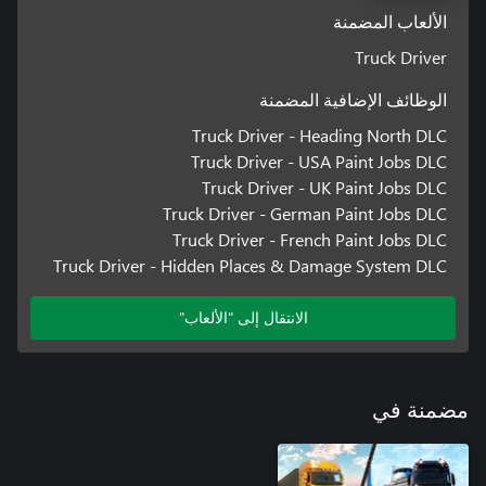
الألعاب المضمنة
Truck Driver
الوظائف الإضافية المضمنة
Truck Driver - Heading North DLC
Truck Driver - USA Paint Jobs DLC
Truck Driver - UK Paint Jobs DLC
Truck Driver - German Paint Jobs DLC
Truck Driver - French Paint Jobs DLC
Truck Driver - Hidden Places & Damage System DLC
الانتقال إلى "الألعاب"
مضمنة في