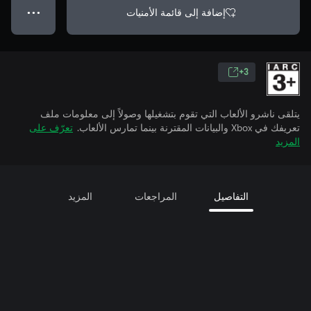
إضافة إلى قائمة الأمنيات
● ● ●
3+
يتلقى ناشرو الألعاب التي تقوم بتشغيلها وصولاً إلى معلومات ملف
تعريفك في Xbox والبيانات المقترنة بينما تمارس الألعاب.
تعرّف على
المزيد
التفاصيل
المراجعات
المزيد