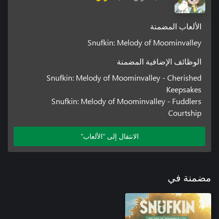
الألعاب المضمنة
Snufkin: Melody of Moominvalley
الوظائف الإضافية المضمنة
Snufkin: Melody of Moominvalley - Cherished
Keepsakes
Snufkin: Melody of Moominvalley - Fuddlers
Courtship
الانتقال إلى "الألعاب"
مضمنة في