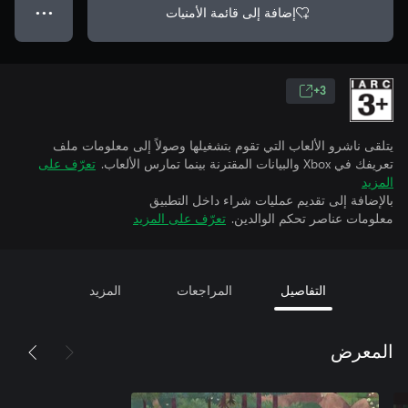
إضافة إلى قائمة الأمنيات
● ● ●
3+
يتلقى ناشرو الألعاب التي تقوم بتشغيلها وصولاً إلى معلومات ملف
تعريفك في Xbox والبيانات المقترنة بينما تمارس الألعاب.
تعرّف على
المزيد
بالإضافة إلى تقديم عمليات شراء داخل التطبيق
معلومات عناصر تحكم الوالدين.
تعرّف على المزيد
التفاصيل
المراجعات
المزيد
المعرض