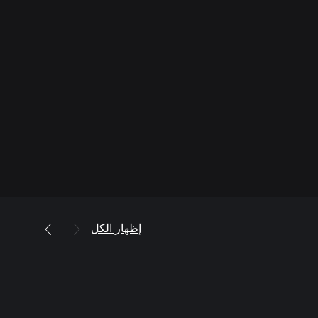
إظهار الكل