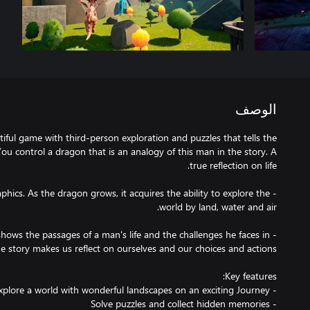
الوصف
iful game with third-person exploration and puzzles that tells the
 You control a dragon that is an analogy of this man in the story. A
raphics. As the dragon grows, it acquires the ability to explore the
 shows the passages of a man's life and the challenges he faces in