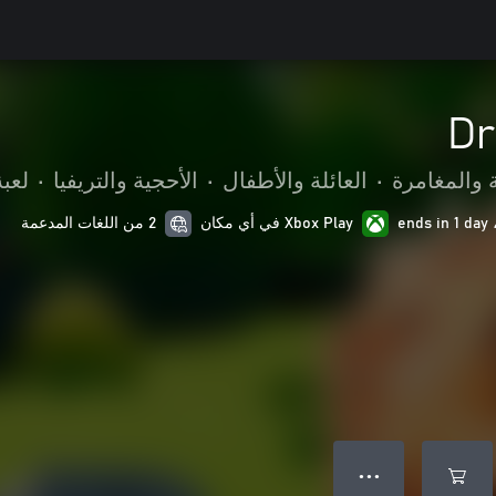
Dr
 والمغامرة
•
العائلة والأطفال
•
الأحجية والتريفيا
•
لعب
Xbox Play في أي مكان
2 من اللغات المدعمة
● ● ●