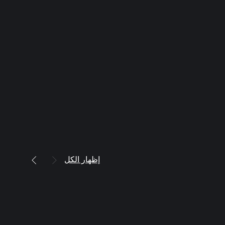
إظهار الكل