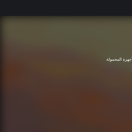
أجهزة المحمولة