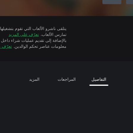
تمارس الألعاب.
تعرّف على المزيد
بالإضافة إلى تقديم عمليات شراء داخل 
معلومات عناصر تحكم الوالدين.
تعرّف ع
التفاصيل
المراجعات
المزيد