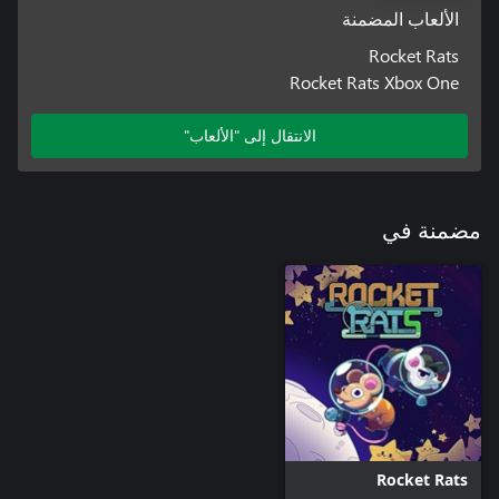
الألعاب المضمنة
Rocket Rats
Rocket Rats Xbox One
الانتقال إلى "الألعاب"
مضمنة في
Rocket Rats