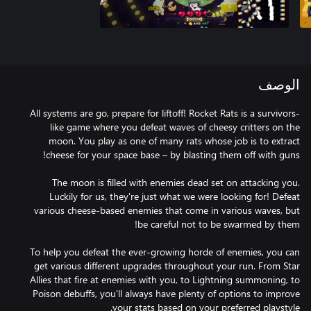
الوصف
All systems are go, prepare for liftoff! Rocket Rats is a survivors-
like game where you defeat waves of cheesy critters on the
moon. You play as one of many rats whose job is to extract
The moon is filled with enemies dead set on attacking you.
Luckily for us, they're just what we were looking for! Defeat
various cheese-based enemies that come in various waves, but
To help you defeat the ever-growing horde of enemies, you can
get various different upgrades throughout your run. From Star
Allies that fire at enemies with you, to Lightning summoning, to
Poison debuffs, you'll always have plenty of options to improve