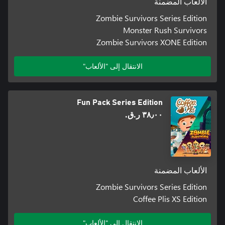
الألعاب المضمنة
Zombie Survivors Series Edition
Monster Rush Survivors
Zombie Survivors XONE Edition
الانتقال إلى "الألعاب"
Fun Pack Series Edition
٣٨٫٠٠ ر.ق.‏
الألعاب المضمنة
Zombie Survivors Series Edition
Coffee Plis XS Edition
الانتقال إلى "الألعاب"