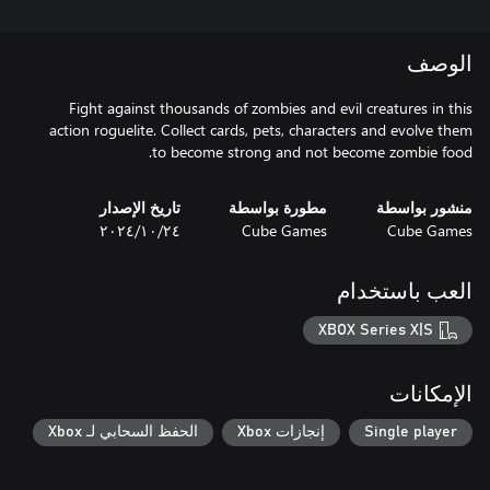
الوصف
Fight against thousands of zombies and evil creatures in this
action roguelite. Collect cards, pets, characters and evolve them
to become strong and not become zombie food.
منشور بواسطة
مطورة بواسطة
تاريخ الإصدار
Cube Games
Cube Games
٢٤‏/١٠‏/٢٠٢٤
العب باستخدام
XBOX Series X|S
الإمكانات
Single player
إنجازات Xbox
الحفظ السحابي لـ Xbox