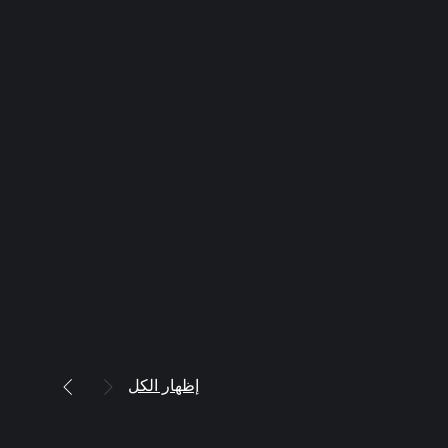
إظهار الكل