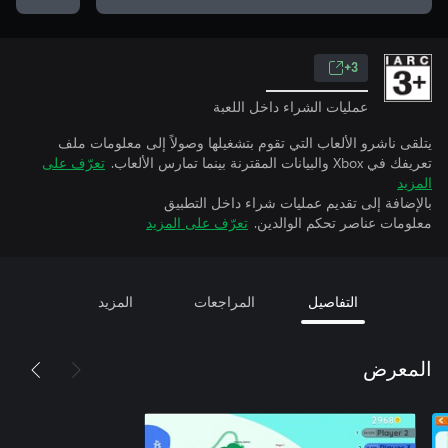
3+
عمليات الشراء داخل اللعبة
يتلقى ناشرو الألعاب التي تقوم بتشغيلها وصولاً إلى معلومات ملف
تعريفك في Xbox والبيانات المقترنة بينما تمارس الألعاب.
تعرّف على
المزيد
بالإضافة إلى تقديم عمليات شراء داخل التطبيق
معلومات عناصر تحكم الوالدين.
تعرّف على المزيد
التفاصيل
المراجعات
المزيد
المعرض