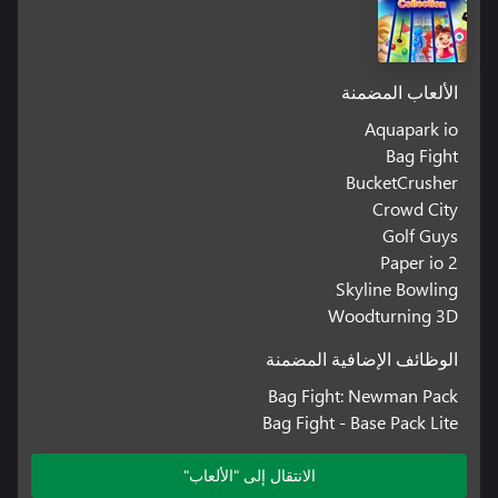
الألعاب المضمنة
Aquapark io
Bag Fight
BucketCrusher
Crowd City
Golf Guys
Paper io 2
Skyline Bowling
Woodturning 3D
الوظائف الإضافية المضمنة
Bag Fight: Newman Pack
Bag Fight - Base Pack Lite
الانتقال إلى "الألعاب"