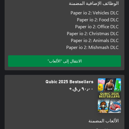
الوظائف الإضافية المضمنة
Paper io 2: Vehicles DLC
Paper io 2: Food DLC
Paper io 2: Office DLC
Paper io 2: Christmas DLC
Paper io 2: Animals DLC
Paper io 2: Mishmash DLC
الانتقال إلى "الألعاب"
Qubic 2025 Bestsellers
٩٠٫٠٠ ر.ق.‏+
الألعاب المضمنة