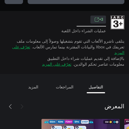
3+
عمليات الشراء داخل اللعبة
يتلقى ناشرو الألعاب التي تقوم بتشغيلها وصولاً إلى معلومات ملف
تعريفك في Xbox والبيانات المقترنة بينما تمارس الألعاب.
تعرّف على
المزيد
بالإضافة إلى تقديم عمليات شراء داخل التطبيق
معلومات عناصر تحكم الوالدين.
تعرّف على المزيد
التفاصيل
المراجعات
المزيد
المعرض