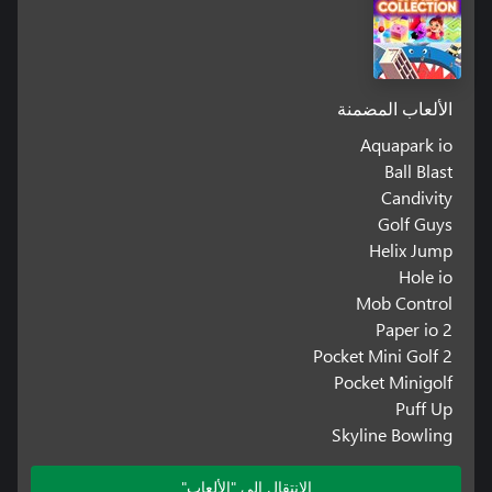
الألعاب المضمنة
Aquapark io
Ball Blast
Candivity
Golf Guys
Helix Jump
Hole io
Mob Control
Paper io 2
Pocket Mini Golf 2
Pocket Minigolf
Puff Up
Skyline Bowling
الانتقال إلى "الألعاب"