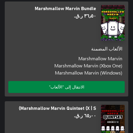
Marshmallow Marvin Bundle
٣٦٫٥٠ ر.ق.‏
الألعاب المضمنة
Marshmallow Marvin
Marshmallow Marvin (Xbox One)
Marshmallow Marvin (Windows)
الانتقال إلى "الألعاب"
Marshmallow Marvin Quintset (X | S)
٦٥٫٠٠ ر.ق.‏