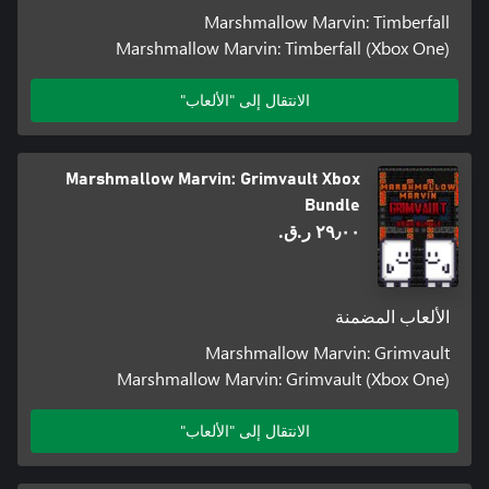
Marshmallow Marvin: Timberfall
Marshmallow Marvin: Timberfall (Xbox One)
الانتقال إلى "الألعاب"
Marshmallow Marvin: Grimvault Xbox
Bundle
٢٩٫٠٠ ر.ق.‏
الألعاب المضمنة
Marshmallow Marvin: Grimvault
Marshmallow Marvin: Grimvault (Xbox One)
الانتقال إلى "الألعاب"