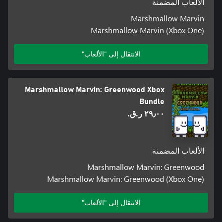
الألعاب المضمنة
Marshmallow Marvin
Marshmallow Marvin (Xbox One)
الانتقال إلى "الألعاب"
Marshmallow Marvin: Greenwood Xbox
Bundle
٢٩٫٠٠ ر.ق.‏
الألعاب المضمنة
Marshmallow Marvin: Greenwood
Marshmallow Marvin: Greenwood (Xbox One)
الانتقال إلى "الألعاب"