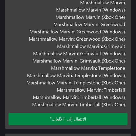
Marshmallow Marvin
Marshmallow Marvin (Windows)
Marshmallow Marvin (Xbox One)
Marshmallow Marvin: Greenwood
Marshmallow Marvin: Greenwood (Windows)
Marshmallow Marvin: Greenwood (Xbox One)
Marshmallow Marvin: Grimvault
Marshmallow Marvin: Grimvault (Windows)
Marshmallow Marvin: Grimvault (Xbox One)
Marshmallow Marvin: Templestone
Marshmallow Marvin: Templestone (Windows)
Marshmallow Marvin: Templestone (Xbox One)
Marshmallow Marvin: Timberfall
Marshmallow Marvin: Timberfall (Windows)
Marshmallow Marvin: Timberfall (Xbox One)
الانتقال إلى "الألعاب"