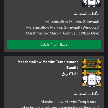
الألعاب المضمنة
Marshmallow Marvin: Grimvault
Marshmallow Marvin: Grimvault (Windows)
Marshmallow Marvin: Grimvault (Xbox One)
الانتقال إلى "الألعاب"
Marshmallow Marvin: Templestone
Bundle
٣٦٫٥٠ ر.ق.‏
الألعاب المضمنة
Marshmallow Marvin: Templestone
Marshmallow Marvin: Templestone (Windows)