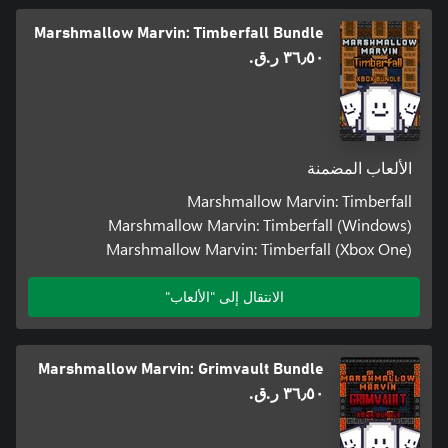
Marshmallow Marvin: Timberfall Bundle
٣٦٫٥٠ ر.ق.‏
الألعاب المضمنة
Marshmallow Marvin: Timberfall
Marshmallow Marvin: Timberfall (Windows)
Marshmallow Marvin: Timberfall (Xbox One)
الانتقال إلى "الألعاب"
Marshmallow Marvin: Grimvault Bundle
٣٦٫٥٠ ر.ق.‏