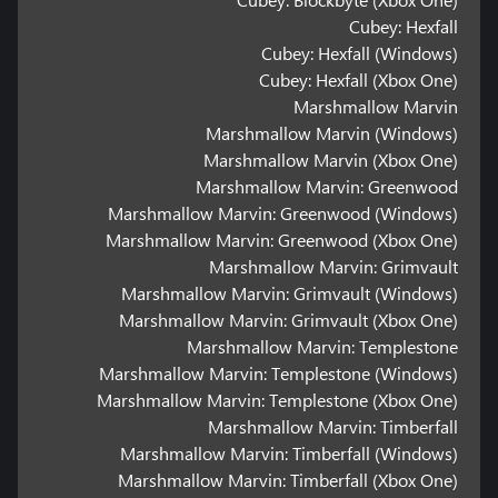
Cubey: Hexfall
Cubey: Hexfall (Windows)
Cubey: Hexfall (Xbox One)
Marshmallow Marvin
Marshmallow Marvin (Windows)
Marshmallow Marvin (Xbox One)
Marshmallow Marvin: Greenwood
Marshmallow Marvin: Greenwood (Windows)
Marshmallow Marvin: Greenwood (Xbox One)
Marshmallow Marvin: Grimvault
Marshmallow Marvin: Grimvault (Windows)
Marshmallow Marvin: Grimvault (Xbox One)
Marshmallow Marvin: Templestone
Marshmallow Marvin: Templestone (Windows)
Marshmallow Marvin: Templestone (Xbox One)
Marshmallow Marvin: Timberfall
Marshmallow Marvin: Timberfall (Windows)
Marshmallow Marvin: Timberfall (Xbox One)