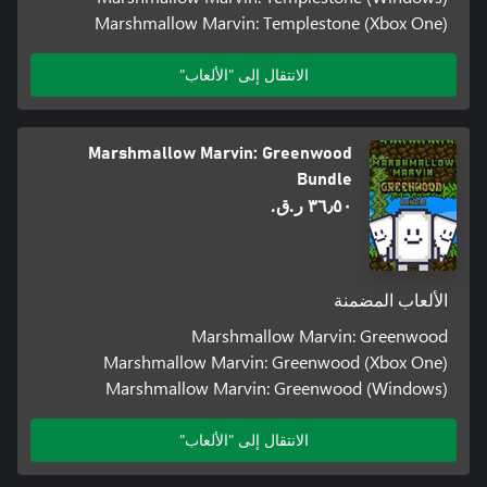
Marshmallow Marvin: Templestone (Xbox One)
الانتقال إلى "الألعاب"
Marshmallow Marvin: Greenwood
Bundle
٣٦٫٥٠ ر.ق.‏
الألعاب المضمنة
Marshmallow Marvin: Greenwood
Marshmallow Marvin: Greenwood (Xbox One)
Marshmallow Marvin: Greenwood (Windows)
الانتقال إلى "الألعاب"