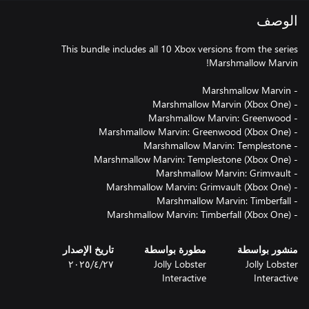
الوصف
This bundle includes all 10 Xbox versions from the series
- Marshmallow Marvin: Timberfall (Xbox One)
منشور بواسطة
مطورة بواسطة
تاريخ الإصدار
Jolly Lobster
Jolly Lobster
٢٧‏/٤‏/٢٠٢٥
Interactive
Interactive