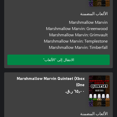
الألعاب المضمنة
Marshmallow Marvin
Marshmallow Marvin: Greenwood
Marshmallow Marvin: Grimvault
Marshmallow Marvin: Templestone
Marshmallow Marvin: Timberfall
الانتقال إلى "الألعاب"
Marshmallow Marvin Quintset (Xbox
One)
٦٥٫٠٠ ر.ق.‏
الألعاب المضمنة