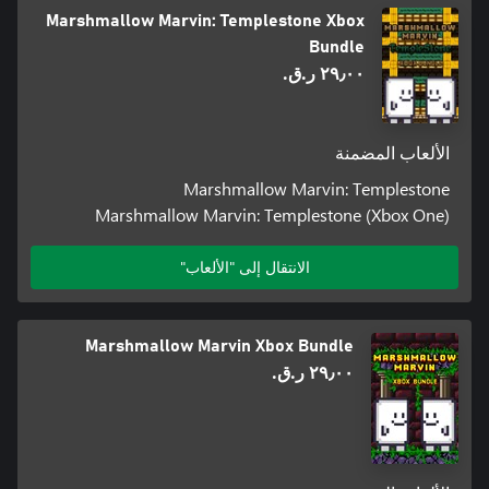
Marshmallow Marvin: Templestone Xbox
Bundle
٢٩٫٠٠ ر.ق.‏
الألعاب المضمنة
Marshmallow Marvin: Templestone
Marshmallow Marvin: Templestone (Xbox One)
الانتقال إلى "الألعاب"
Marshmallow Marvin Xbox Bundle
٢٩٫٠٠ ر.ق.‏