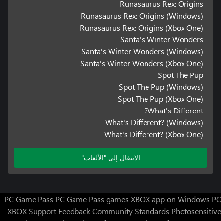
Runasaurus Rex: Origins
Runasaurus Rex: Origins (Windows)
Runasaurus Rex: Origins (Xbox One)
Santa's Winter Wonders
Santa's Winter Wonders (Windows)
Santa's Winter Wonders (Xbox One)
Spot The Pup
Spot The Pup (Windows)
Spot The Pup (Xbox One)
What's Different?
What's Different? (Windows)
What's Different? (Xbox One)
الانتقال إلى "الألعاب"
PC Game Pass
PC Game Pass games
XBOX app on Windows PC
XBOX Support
Feedback
Community Standards
Photosensitive