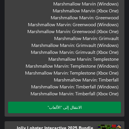
Marshmallow Marvin (Windows)
Marshmallow Marvin (Xbox One)
Marshmallow Marvin: Greenwood
Marshmallow Marvin: Greenwood (Windows)
Marshmallow Marvin: Greenwood (Xbox One)
Marshmallow Marvin: Grimvault
Marshmallow Marvin: Grimvault (Windows)
Marshmallow Marvin: Grimvault (Xbox One)
Marshmallow Marvin: Templestone
Marshmallow Marvin: Templestone (Windows)
Marshmallow Marvin: Templestone (Xbox One)
Marshmallow Marvin: Timberfall
Marshmallow Marvin: Timberfall (Windows)
Marshmallow Marvin: Timberfall (Xbox One)
الانتقال إلى "الألعاب"
Jolly Lobster Interactive 2025 Bundle