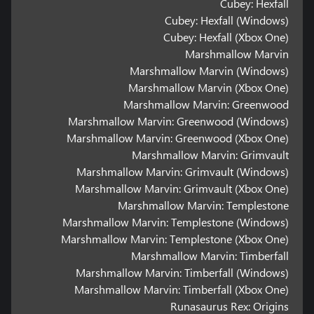
Cubey: Hexfall
Cubey: Hexfall (Windows)
Cubey: Hexfall (Xbox One)
Marshmallow Marvin
Marshmallow Marvin (Windows)
Marshmallow Marvin (Xbox One)
Marshmallow Marvin: Greenwood
Marshmallow Marvin: Greenwood (Windows)
Marshmallow Marvin: Greenwood (Xbox One)
Marshmallow Marvin: Grimvault
Marshmallow Marvin: Grimvault (Windows)
Marshmallow Marvin: Grimvault (Xbox One)
Marshmallow Marvin: Templestone
Marshmallow Marvin: Templestone (Windows)
Marshmallow Marvin: Templestone (Xbox One)
Marshmallow Marvin: Timberfall
Marshmallow Marvin: Timberfall (Windows)
Marshmallow Marvin: Timberfall (Xbox One)
Runasaurus Rex: Origins