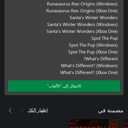
Runasaurus Rex: Origins (Windows)
Runasaurus Rex: Origins (Xbox One)
Santa's Winter Wonders
Santa's Winter Wonders (Windows)
Santa's Winter Wonders (Xbox One)
Spot The Pup
Spot The Pup (Windows)
Spot The Pup (Xbox One)
What's Different?
What's Different? (Windows)
What's Different? (Xbox One)
الانتقال إلى "الألعاب"
إظهار الكل
مضمنة في