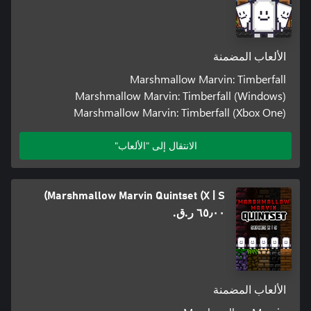
الألعاب المضمنة
Marshmallow Marvin: Timberfall
Marshmallow Marvin: Timberfall (Windows)
Marshmallow Marvin: Timberfall (Xbox One)
الانتقال إلى "الألعاب"
Marshmallow Marvin Quintset (X | S)
٦٥٫٠٠ ر.ق.‏
الألعاب المضمنة