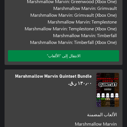
Marshmallow Marvin: Greenwood (Xbox One)
Marshmallow Marvin: Grimvault
Marshmallow Marvin: Grimvault (Xbox One)
Marshmallow Marvin: Templestone
Marshmallow Marvin: Templestone (Xbox One)
Marshmallow Marvin: Timberfall
Marshmallow Marvin: Timberfall (Xbox One)
الانتقال إلى "الألعاب"
Marshmallow Marvin Quintset Bundle
١٣٠٫٠٠ ر.ق.‏
الألعاب المضمنة
Marshmallow Marvin