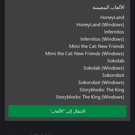
الألعاب المضمنة
HoneyLand
HoneyLand (Windows)
Infernitos
Infernitos (Windows)
Mimi the Cat: New Friends
Mimi the Cat: New Friends (Windows)
Sokolab
Sokolab (Windows)
Sokorobot
Sokorobot (Windows)
Storyblocks: The King
Storyblocks: The King (Windows)
الانتقال إلى "الألعاب"