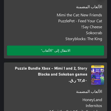
الألعاب المضمنة
Mimi the Cat: New Friends
PuzzlePet - Feed Your Cat
Say Cheese!
Sokocrab
Storyblocks: The King
الانتقال إلى "الألعاب"
Puzzle Bundle Xbox - Mimi 1 and 2, Story
Blocks and Sokoban games
٦٢٫٥٠ ر.ق.‏
الألعاب المضمنة
HoneyLand
Infernitos