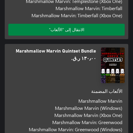
Marshmallow Marvin: Templestone (Xbox One)
Marshmallow Marvin: Timberfall
Marshmallow Marvin: Timberfall (Xbox One)
الانتقال إلى "الألعاب"
Marshmallow Marvin Quintset Bundle
١٣٠٫٠٠ ر.ق.‏
الألعاب المضمنة
Marshmallow Marvin
Marshmallow Marvin (Windows)
Marshmallow Marvin (Xbox One)
Marshmallow Marvin: Greenwood
Marshmallow Marvin: Greenwood (Windows)