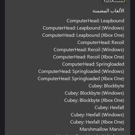
الألعاب المضمنة
ComputerHead: Leapbound
ComputerHead: Leapbound (Windows)
ComputerHead: Leapbound (Xbox One)
ComputerHead: Recoil
ComputerHead: Recoil (Windows)
ComputerHead: Recoil (Xbox One)
ComputerHead: Springloaded
ComputerHead: Springloaded (Windows)
ComputerHead: Springloaded (Xbox One)
Cubey: Blockbyte
Cubey: Blockbyte (Windows)
Cubey: Blockbyte (Xbox One)
Cubey: Hexfall
Cubey: Hexfall (Windows)
Cubey: Hexfall (Xbox One)
Marshmallow Marvin