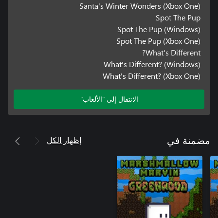
Santa's Winter Wonders (Xbox One)
Spot The Pup
Spot The Pup (Windows)
Spot The Pup (Xbox One)
What's Different?
What's Different? (Windows)
What's Different? (Xbox One)
الانتقال إلى "الألعاب"
إظهار الكل
مضمنة في