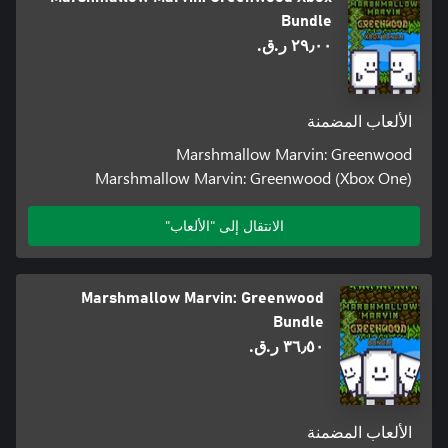
Bundle
٢٩٫٠٠ ر.ق.‏
الألعاب المضمنة
Marshmallow Marvin: Greenwood
Marshmallow Marvin: Greenwood (Xbox One)
الانتقال إلى "الألعاب"
Marshmallow Marvin: Greenwood
Bundle
٣٦٫٥٠ ر.ق.‏
الألعاب المضمنة