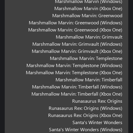
Marshmallow Marvin (Windows)
Marshmallow Marvin (Xbox One)
Marshmallow Marvin: Greenwood
Marshmallow Marvin: Greenwood (Windows)
Marshmallow Marvin: Greenwood (Xbox One)
Marshmallow Marvin: Grimvault
Marshmallow Marvin: Grimvault (Windows)
Marshmallow Marvin: Grimvault (Xbox One)
Marshmallow Marvin: Templestone
Marshmallow Marvin: Templestone (Windows)
Marshmallow Marvin: Templestone (Xbox One)
Marshmallow Marvin: Timberfall
Marshmallow Marvin: Timberfall (Windows)
Marshmallow Marvin: Timberfall (Xbox One)
Runasaurus Rex: Origins
Runasaurus Rex: Origins (Windows)
Runasaurus Rex: Origins (Xbox One)
Santa's Winter Wonders
Santa's Winter Wonders (Windows)