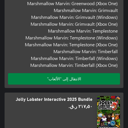
Marshmallow Marvin: Greenwood (Xbox One)
Marshmallow Marvin: Grimvault
Marshmallow Marvin: Grimvault (Windows)
Marshmallow Marvin: Grimvault (Xbox One)
Marshmallow Marvin: Templestone
Marshmallow Marvin: Templestone (Windows)
Marshmallow Marvin: Templestone (Xbox One)
Marshmallow Marvin: Timberfall
Marshmallow Marvin: Timberfall (Windows)
Marshmallow Marvin: Timberfall (Xbox One)
الانتقال إلى "الألعاب"
Jolly Lobster Interactive 2025 Bundle
٢١٧٫٥٠ ر.ق.‏