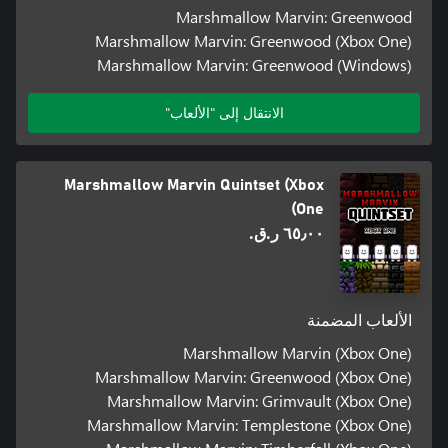
Marshmallow Marvin: Greenwood
Marshmallow Marvin: Greenwood (Xbox One)
Marshmallow Marvin: Greenwood (Windows)
الانتقال إلى "الألعاب"
Marshmallow Marvin Quintset (Xbox
One)
٦٥٫٠٠ ر.ق.‏
الألعاب المضمنة
Marshmallow Marvin (Xbox One)
Marshmallow Marvin: Greenwood (Xbox One)
Marshmallow Marvin: Grimvault (Xbox One)
Marshmallow Marvin: Templestone (Xbox One)