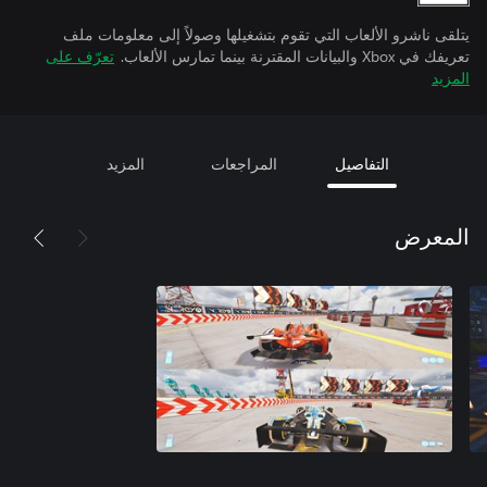
يتلقى ناشرو الألعاب التي تقوم بتشغيلها وصولاً إلى معلومات ملف
تعريفك في Xbox والبيانات المقترنة بينما تمارس الألعاب.
تعرّف على
المزيد
التفاصيل
المراجعات
المزيد
المعرض