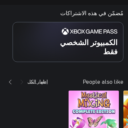
مُضمّن في هذه الاشتراكات
الكمبيوتر الشخصي
فقط
إظهار الكل
People also like