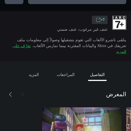
7+
عنف غير مرغوب، عنف ضمني
يتلقى ناشرو الألعاب التي تقوم بتشغيلها وصولاً إلى معلومات ملف
تعريفك في Xbox والبيانات المقترنة بينما تمارس الألعاب.
تعرّف على
المزيد
التفاصيل
المراجعات
المزيد
المعرض