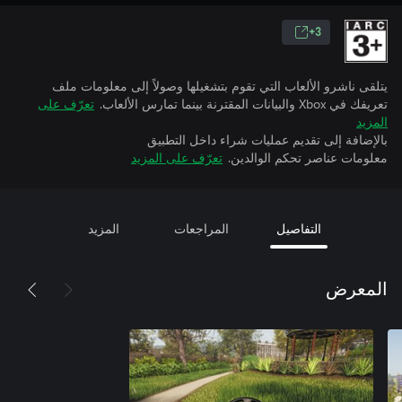
3+
يتلقى ناشرو الألعاب التي تقوم بتشغيلها وصولاً إلى معلومات ملف
تعريفك في Xbox والبيانات المقترنة بينما تمارس الألعاب.
تعرّف على
المزيد
بالإضافة إلى تقديم عمليات شراء داخل التطبيق
معلومات عناصر تحكم الوالدين.
تعرّف على المزيد
التفاصيل
المراجعات
المزيد
المعرض