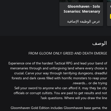
Gloomhaven - Solo
Scenarios: Mercenary
Challenges
عرض الوظيفة الإضافية
الوصف
Experience one of the hardest Tactical RPG and lead your band of
mercenaries through and unforgiving land where every choice is
crucial. Carve your way through terrifying dungeons, dreadful
forests and dark caves filled with horrific monsters to reap your
Sell your sword to anyone who can afford it, may they be city
officials or corrupt cultists. You are paid to get results and not
Gloomhaven Gold Edition includes Gloomhaven base game, the