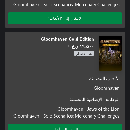
Gloomhaven - Solo Scenarios: Mercenary Challenges
الانتقال إلى "الألعاب"
Gloomhaven Gold Edition
١٩٫٥٠٠ ر.ع.‏+
هذا الإصدار
الألعاب المضمنة
Gloomhaven
الوظائف الإضافية المضمنة
Gloomhaven - Jaws of the Lion
Gloomhaven - Solo Scenarios: Mercenary Challenges
العودة إلى أعلى