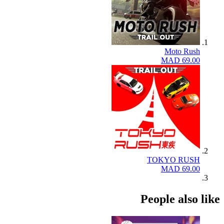
Moto Rush
MAD 69.00
TOKYO RUSH
MAD 69.00
People also 