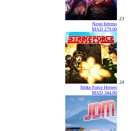
Neon Inferno
MAD 279.00
Strike Force Heroes
MAD 344.00