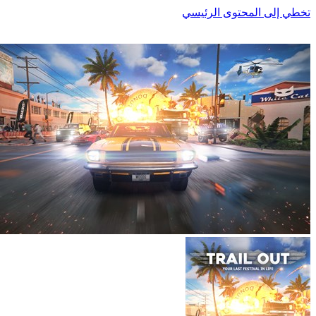
إلى المحتوى الرئيسي