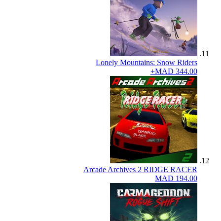
Lonely Mountains: Snow Riders
MAD 344.00+
Arcade Archives 2 RIDGE RACER
MAD 194.00