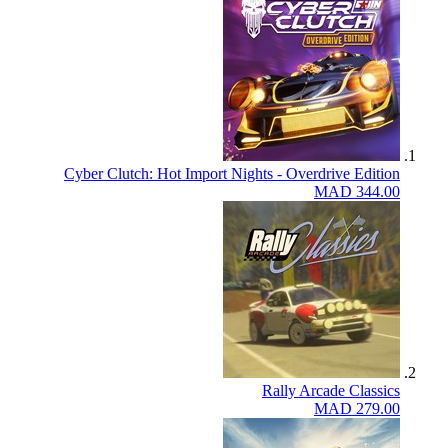
Cyber Clutch: Hot Import Nights - Overdrive Edition
MAD 344.00
Rally Arcade Classics
MAD 279.00