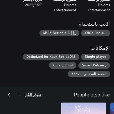
Dolores
Dolores
27‏/3‏/2025
Entertainment
Entertainment
العب باستخدام
XBOX Series X|S
XBOX One
الإمكانات
Optimized for Xbox Series X|S
Single player
Smart Delivery
إنجازات Xbox
الحفظ السحابي لـ Xbox
إظهار الكل
People also like