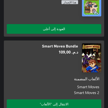
هذا الإصدار
العودة إلى أعلى
Smart Moves Bundle
د.م.‏ 109,00
الألعاب المضمنة
Smart Moves
Smart Moves 2
الانتقال إلى "الألعاب"