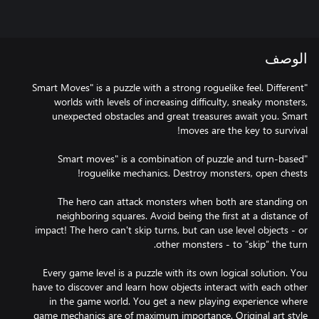
الوصف
"Smart Moves" is a puzzle with a strong roguelike feel. Different
worlds with levels of increasing difficulty, sneaky monsters,
unexpected obstacles and great treasures await you. Smart
"Smart moves" is a combination of puzzle and turn-based
The hero can attack monsters when both are standing on
neighboring squares. Avoid being the first at a distance of
impact! The hero can't skip turns, but can use level objects - or
Every game level is a puzzle with its own logical solution. You
have to discover and learn how objects interact with each other
in the game world. You get a new playing experience where
game mechanics are of maximum importance. Original art style