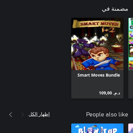
مضمنة في
Smart Moves Bundle
د.م.‏ 109,00
إظهار الكل
People also like