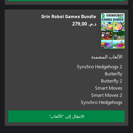
Grin Robot Games Bundle
د.م.‏ 279,00
الألعاب المضمنة
2 Synchro Hedgehogs
Butterfly
Butterfly 2
Smart Moves
Smart Moves 2
Synchro Hedgehogs
الانتقال إلى "الألعاب"