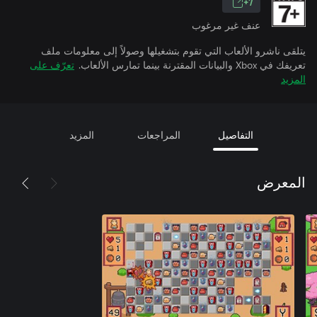
7+
عنف غير مرغوب
يتلقى ناشرو الألعاب التي تقوم بتشغيلها وصولاً إلى معلومات ملف
تعريفك في Xbox والبيانات المقترنة بينما تمارس الألعاب.
تعرّف على
المزيد
التفاصيل
المراجعات
المزيد
المعرض