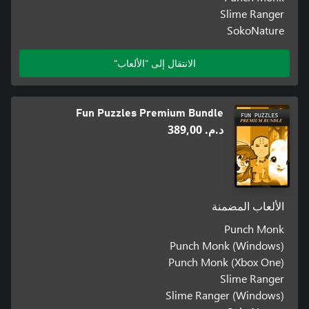
Slime Ranger
SokoNature
الانتقال إلى "الألعاب"
Fun Puzzles Premium Bundle
د.م.‏ 389,00
الألعاب المضمنة
Punch Monk
Punch Monk (Windows)
Punch Monk (Xbox One)
Slime Ranger
Slime Ranger (Windows)