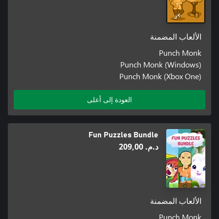
الألعاب المضمنة
Punch Monk
Punch Monk (Windows)
Punch Monk (Xbox One)
العودة إلى أعلى
Fun Puzzles Bundle
د.م.‏ 209,00
الألعاب المضمنة
Punch Monk