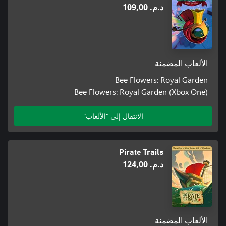
د.م.‏ 109,00
الألعاب المضمنة
Bee Flowers: Royal Garden
Bee Flowers: Royal Garden (Xbox One)
الانتقال إلى "الألعاب"
Pirate Trails
د.م.‏ 124,00
الألعاب المضمنة