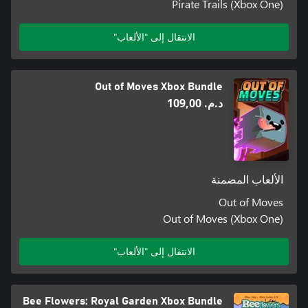
Pirate Trails (Xbox One)
الانتقال إلى "الألعاب"
Out of Moves Xbox Bundle
د.م.‏ 109,00
الألعاب المضمنة
Out of Moves
Out of Moves (Xbox One)
الانتقال إلى "الألعاب"
Bee Flowers: Royal Garden Xbox Bundle