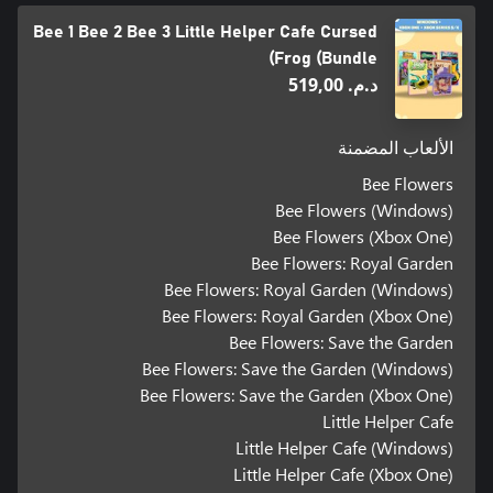
Bee 1 Bee 2 Bee 3 Little Helper Cafe Cursed
Frog (Bundle)
د.م.‏ 519,00
الألعاب المضمنة
Bee Flowers
Bee Flowers (Windows)
Bee Flowers (Xbox One)
Bee Flowers: Royal Garden
Bee Flowers: Royal Garden (Windows)
Bee Flowers: Royal Garden (Xbox One)
Bee Flowers: Save the Garden
Bee Flowers: Save the Garden (Windows)
Bee Flowers: Save the Garden (Xbox One)
Little Helper Cafe
Little Helper Cafe (Windows)
Little Helper Cafe (Xbox One)