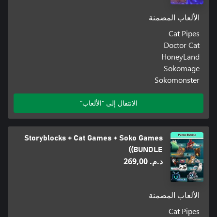
الألعاب المضمنة
Cat Pipes
Doctor Cat
HoneyLand
Sokomage
Sokomonster
الانتقال إلى "الألعاب"
Storyblocks + Cat Games + Soko Games
(BUNDLE)
د.م.‏ 269,00
الألعاب المضمنة
Cat Pipes