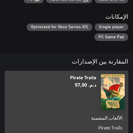
الإمكانات
Optimized for Xbox Series X|S
Single player
PC Game Pad
المقارنة بين الإصدارات
Pirate Trails
د.م.‏ 97,00
الألعاب المضمنة
Pirate Trails