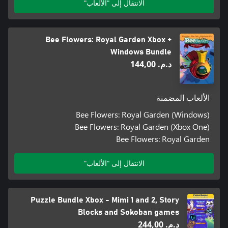
الانتقال إلى "الألعاب"
Bee Flowers: Royal Garden Xbox +
Windows Bundle
د.م.‏ 144,00
الألعاب المضمنة
Bee Flowers: Royal Garden (Windows)
Bee Flowers: Royal Garden (Xbox One)
Bee Flowers: Royal Garden
الانتقال إلى "الألعاب"
Puzzle Bundle Xbox - Mimi 1 and 2, Story
Blocks and Sokoban games
د.م.‏ 244,00