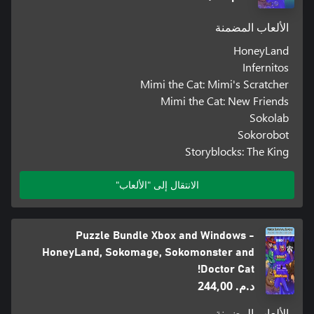
الألعاب المضمنة
HoneyLand
Infernitos
Mimi the Cat: Mimi's Scratcher
Mimi the Cat: New Friends
Sokolab
Sokorobot
Storyblocks: The King
الانتقال إلى "الألعاب"
Puzzle Bundle Xbox and Windows -
HoneyLand, Sokomage, Sokomonster and
Doctor Cat!
د.م.‏ 244,00
الألعاب المضمنة