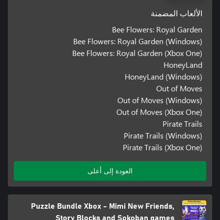
الألعاب المضمنة
Bee Flowers: Royal Garden
Bee Flowers: Royal Garden (Windows)
Bee Flowers: Royal Garden (Xbox One)
HoneyLand
HoneyLand (Windows)
Out of Moves
Out of Moves (Windows)
Out of Moves (Xbox One)
Pirate Trails
Pirate Trails (Windows)
Pirate Trails (Xbox One)
العودة إلى أعلى
Puzzle Bundle Xbox - Mimi New Friends,
Story Blocks and Sokoban games