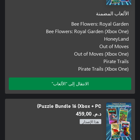
الألعاب المضمنة
Bee Flowers: Royal Garden
Bee Flowers: Royal Garden (Xbox One)
HoneyLand
Out of Moves
Out of Moves (Xbox One)
Pirate Trails
Pirate Trails (Xbox One)
الانتقال إلى "الألعاب"
Puzzle Bundle 16 (Xbox + PC)
د.م.‏ 459,00
هذا الإصدار