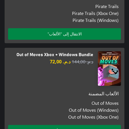
Pirate Trails
Pirate Trails (Xbox One)
Pirate Trails (Windows)
الانتقال إلى "الألعاب"
Out of Moves Xbox + Windows Bundle
د.م.‏ 144,00
د.م.‏ 72,00
الألعاب المضمنة
Out of Moves
Out of Moves (Windows)
Out of Moves (Xbox One)