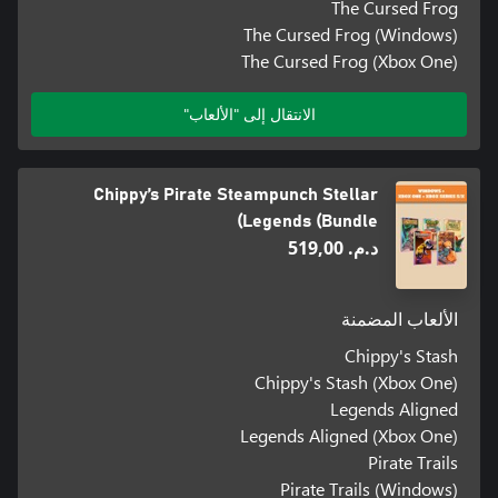
The Cursed Frog
The Cursed Frog (Windows)
The Cursed Frog (Xbox One)
الانتقال إلى "الألعاب"
Chippy’s Pirate Steampunch Stellar
Legends (Bundle)
د.م.‏ 519,00
الألعاب المضمنة
Chippy's Stash
Chippy's Stash (Xbox One)
Legends Aligned
Legends Aligned (Xbox One)
Pirate Trails
Pirate Trails (Windows)