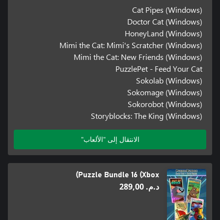
Cat Pipes (Windows)
Doctor Cat (Windows)
HoneyLand (Windows)
Mimi the Cat: Mimi's Scratcher (Windows)
Mimi the Cat: New Friends (Windows)
PuzzlePet - Feed Your Cat
Sokolab (Windows)
Sokomage (Windows)
Sokorobot (Windows)
Storyblocks: The King (Windows)
الانتقال إلى "الألعاب"
Puzzle Bundle 16 (Xbox)
د.م.‏ 289,00